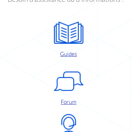
Guides
Forum